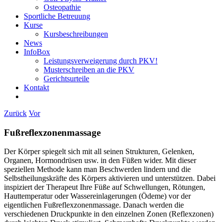
Osteopathie
Sportliche Betreuung
Kurse
Kursbeschreibungen
News
InfoBox
Leistungsverweigerung durch PKV!
Musterschreiben an die PKV
Gerichtsurteile
Kontakt
Zurück
Vor
Fußreflexzonenmassage
Der Körper spiegelt sich mit all seinen Strukturen, Gelenken,
Organen, Hormondrüsen usw. in den Füßen wider. Mit dieser
speziellen Methode kann man Beschwerden lindern und die
Selbstheilungskräfte des Körpers aktivieren und unterstützen. Dabei
inspiziert der Therapeut Ihre Füße auf Schwellungen, Rötungen,
Hauttemperatur oder Wassereinlagerungen (Ödeme) vor der
eigentlichen Fußreflexzonenmassage. Danach werden die
verschiedenen Druckpunkte in den einzelnen Zonen (Reflexzonen)