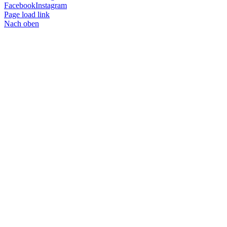
Facebook
Instagram
Page load link
Nach oben