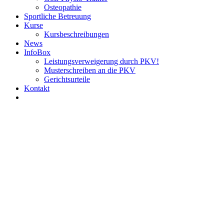
Osteopathie
Sportliche Betreuung
Kurse
Kursbeschreibungen
News
InfoBox
Leistungsverweigerung durch PKV!
Musterschreiben an die PKV
Gerichtsurteile
Kontakt