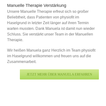
Manuelle Therapie Verstärkung
Unsere Manuelle Therapie erfreut sich so großer
Beliebtheit, dass Patienten von physiofit im
Haselgrund in letzter Zeit länger auf ihren Termin
warten mussten. Dank Manuela ist damit nun wieder
Schluss. Sie verstärkt unser Team in der Manuellen
Therapie.
Wir heißen Manuela ganz Herzlich im Team physiofit
im Haselgrund willkommen und freuen uns auf die
Zusammenarbeit.
JETZT MEHR ÜBER MANUELA ERFAHREN