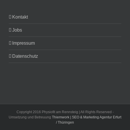
Kontakt
Jobs
Impressum
Datenschutz
Copyright 2016 Physiofit am Rennsteig | All Rights Reserved -
Umsetzung und Betreuung
Thiemwork | SEO & Marketing Agentur Erfurt
/ Thüringen