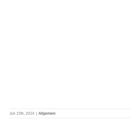
Juli 15th, 2024
|
Allgemein